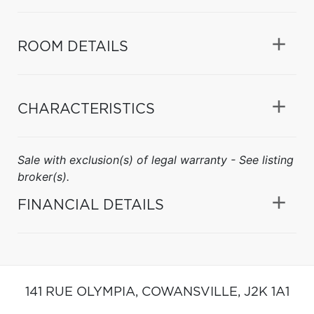
ROOM DETAILS
CHARACTERISTICS
Sale with exclusion(s) of legal warranty - See listing
broker(s).
FINANCIAL DETAILS
141 RUE OLYMPIA,
COWANSVILLE,
J2K 1A1