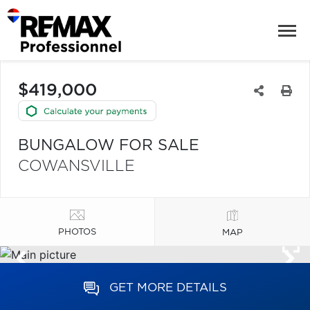
$419,000
BUNGALOW FOR SALE
COWANSVILLE
PHOTOS
MAP
GET MORE DETAILS