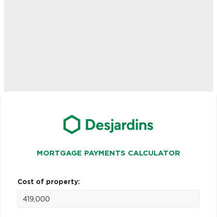
MORTGAGE PAYMENTS CALCULATOR
Cost of property: