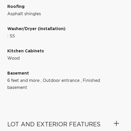
Roofing
Asphalt shingles
Washer/Dryer (installation)
: SS
Kitchen Cabinets
Wood
Basement
6 feet and more
,
Outdoor entrance
,
Finished
basement
LOT AND EXTERIOR FEATURES