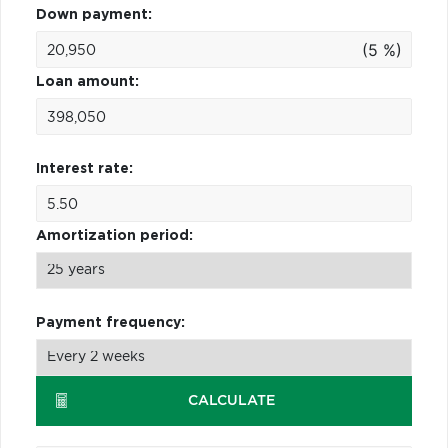
Down payment:
(5 %)
Loan amount:
Interest rate:
Amortization period:
Payment frequency:
CALCULATE