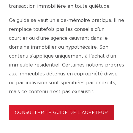
transaction immobilière en toute quiétude.
Ce guide se veut un aide-mémoire pratique. Il ne
remplace toutefois pas les conseils d’un
courtier ou d’une agence œuvrant dans le
domaine immobilier ou hypothécaire. Son
contenu s’applique uniquement à l’achat d’un
immeuble résidentiel. Certaines notions propres
aux immeubles détenus en copropriété divise
ou par indivision sont spécifiées par endroits,
mais ce contenu n’est pas exhaustif.
CONSULTER LE GUIDE DE L'ACHETEUR