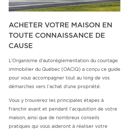
ACHETER VOTRE MAISON EN
TOUTE CONNAISSANCE DE
CAUSE
L’Organisme d’autoréglementation du courtage
immobilier du Québec (OACIQ) a conçu ce guide
pour vous accompagner tout au long de vos
démarches vers l’achat d’une propriété.
Vous y trouverez les principales étapes à
franchir avant et pendant l’acquisition de votre
maison, ainsi que de nombreux conseils
pratiques qui vous aideront à réaliser votre