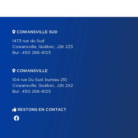
COWANSVILLE SUD
1473 rue du Sud
Cowansville, Québec, J2K 2Z3
Bur.:
450 266-6125
COWANSVILLE
104 rue Du Sud, bureau 210
Cowansville, Québec, J2K 2X2
Bur.:
450 266-6125
RESTONS EN CONTACT