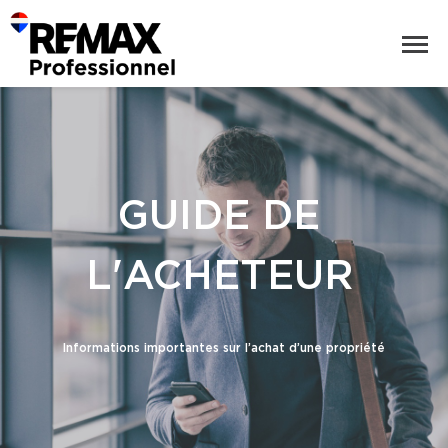
GUIDE DE
L'ACHETEUR
Informations importantes sur l’achat d’une propriété