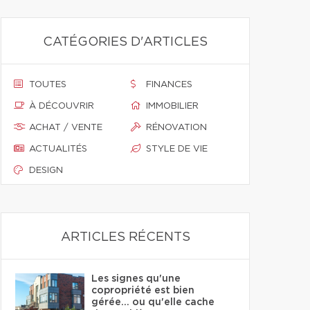
CATÉGORIES D'ARTICLES
TOUTES
FINANCES
À DÉCOUVRIR
IMMOBILIER
ACHAT / VENTE
RÉNOVATION
ACTUALITÉS
STYLE DE VIE
DESIGN
ARTICLES RÉCENTS
Les signes qu'une
copropriété est bien
gérée… ou qu'elle cache