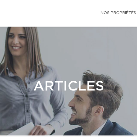
NOS PROPRIÉTÉS
ARTICLES