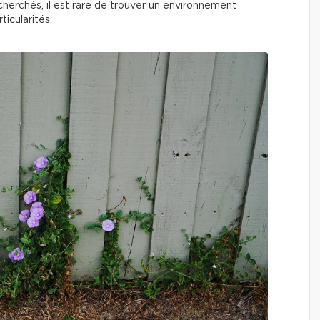
echerchés, il est rare de trouver un environnement
icularités.