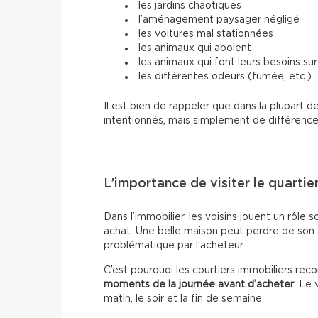
les jardins chaotiques
l’aménagement paysager négligé
les voitures mal stationnées
les animaux qui aboient
les animaux qui font leurs besoins sur 
les différentes odeurs (fumée, etc.)
Il est bien de rappeler que dans la plupart 
intentionnés, mais simplement de différenc
L’importance de visiter le quartie
Dans l’immobilier, les voisins jouent un rôle
achat. Une belle maison peut perdre de son a
problématique par l’acheteur.
C’est pourquoi les courtiers immobiliers r
moments de la journée avant d’acheter
. Le
matin, le soir et la fin de semaine.