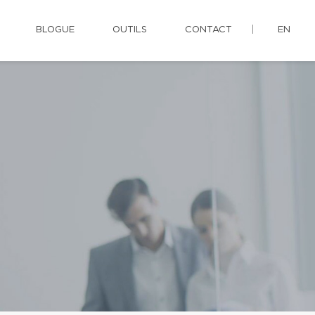
BLOGUE
OUTILS
CONTACT
EN