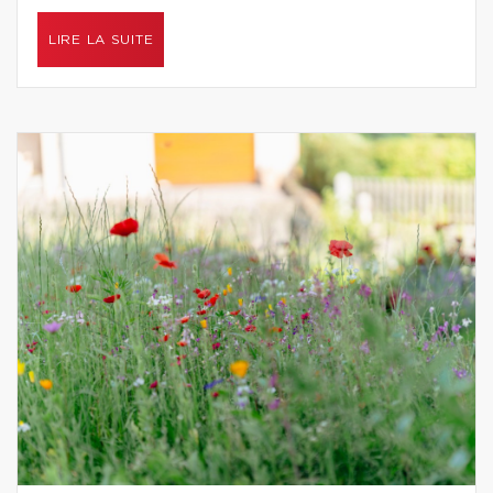
LIRE LA SUITE