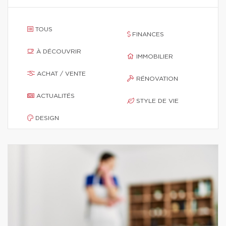
TOUS
FINANCES
À DÉCOUVRIR
IMMOBILIER
ACHAT / VENTE
RÉNOVATION
ACTUALITÉS
STYLE DE VIE
DESIGN