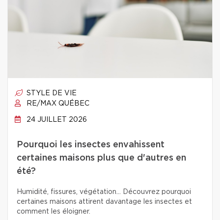
STYLE DE VIE
RE/MAX QUÉBEC
24 JUILLET 2026
Pourquoi les insectes envahissent
certaines maisons plus que d'autres en
été?
Humidité, fissures, végétation… Découvrez pourquoi
certaines maisons attirent davantage les insectes et
comment les éloigner.