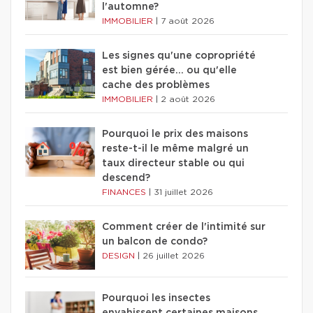
l'automne?
IMMOBILIER
|
7 août 2026
Les signes qu'une copropriété
est bien gérée… ou qu'elle
cache des problèmes
IMMOBILIER
|
2 août 2026
Pourquoi le prix des maisons
reste-t-il le même malgré un
taux directeur stable ou qui
descend?
FINANCES
|
31 juillet 2026
Comment créer de l'intimité sur
un balcon de condo?
DESIGN
|
26 juillet 2026
Pourquoi les insectes