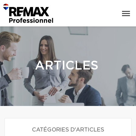
ARTICLES
CATÉGORIES D'ARTICLES