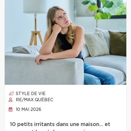
STYLE DE VIE
RE/MAX QUÉBEC
10 MAI 2026
10 petits irritants dans une maison… et