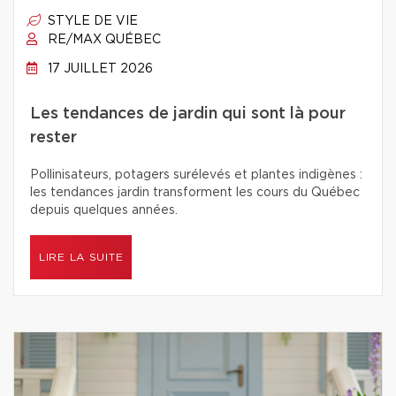
STYLE DE VIE
RE/MAX QUÉBEC
17 JUILLET 2026
Les tendances de jardin qui sont là pour
rester
Pollinisateurs, potagers surélevés et plantes indigènes :
les tendances jardin transforment les cours du Québec
depuis quelques années.
LIRE LA SUITE