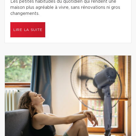
Les petites habitudes du quotidien qui rendent une
maison plus agréable à vivre, sans rénovations ni gros
changements.
LIRE LA SUITE