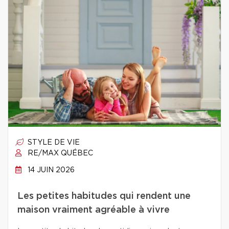
STYLE DE VIE
RE/MAX QUÉBEC
14 JUIN 2026
Les petites habitudes qui rendent une
maison vraiment agréable à vivre