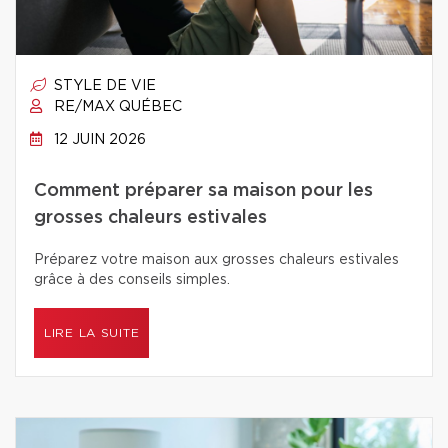
STYLE DE VIE
RE/MAX QUÉBEC
12 JUIN 2026
Comment préparer sa maison pour les
grosses chaleurs estivales
Préparez votre maison aux grosses chaleurs estivales
grâce à des conseils simples.
LIRE LA SUITE