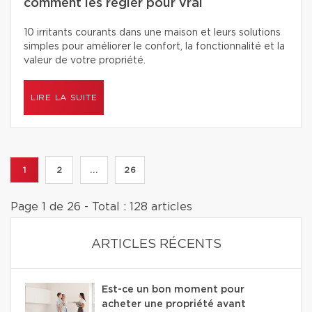
comment les régler pour vrai
10 irritants courants dans une maison et leurs solutions
simples pour améliorer le confort, la fonctionnalité et la
valeur de votre propriété.
LIRE LA SUITE
1
2
...
26
Page 1 de 26 - Total : 128 articles
ARTICLES RÉCENTS
Est-ce un bon moment pour
acheter une propriété avant