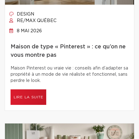
DESIGN
RE/MAX QUÉBEC
8 MAI 2026
Maison de type « Pinterest » : ce qu’on ne
vous montre pas
Maison Pinterest ou vraie vie : conseils afin d’adapter sa
propriété à un mode de vie réaliste et fonctionnel, sans
perdre le look.
LIRE LA SUITE