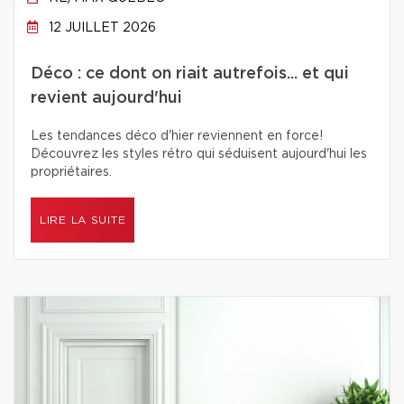
12 JUILLET 2026
Déco : ce dont on riait autrefois... et qui
revient aujourd'hui
Les tendances déco d'hier reviennent en force!
Découvrez les styles rétro qui séduisent aujourd'hui les
propriétaires.
LIRE LA SUITE