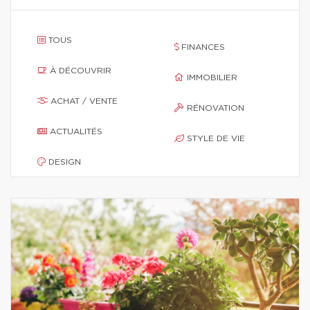
TOUS
FINANCES
À DÉCOUVRIR
IMMOBILIER
ACHAT / VENTE
RÉNOVATION
ACTUALITÉS
STYLE DE VIE
DESIGN