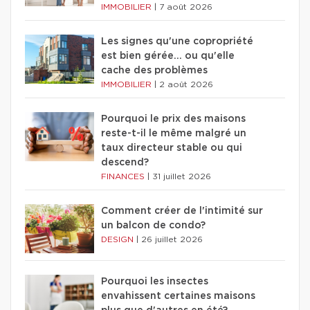
IMMOBILIER
|
7 août 2026
Les signes qu'une copropriété
est bien gérée… ou qu'elle
cache des problèmes
IMMOBILIER
|
2 août 2026
Pourquoi le prix des maisons
reste-t-il le même malgré un
taux directeur stable ou qui
descend?
FINANCES
|
31 juillet 2026
Comment créer de l'intimité sur
un balcon de condo?
DESIGN
|
26 juillet 2026
Pourquoi les insectes
envahissent certaines maisons