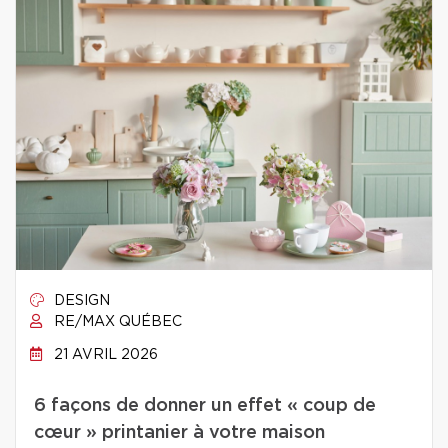
DESIGN
RE/MAX QUÉBEC
21 AVRIL 2026
6 façons de donner un effet « coup de
cœur » printanier à votre maison