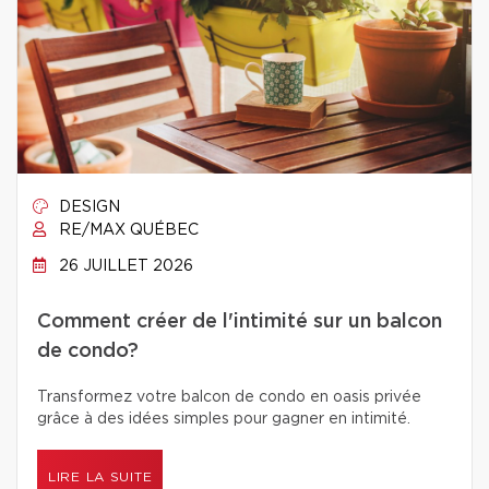
DESIGN
RE/MAX QUÉBEC
26 JUILLET 2026
Comment créer de l'intimité sur un balcon
de condo?
Transformez votre balcon de condo en oasis privée
grâce à des idées simples pour gagner en intimité.
LIRE LA SUITE