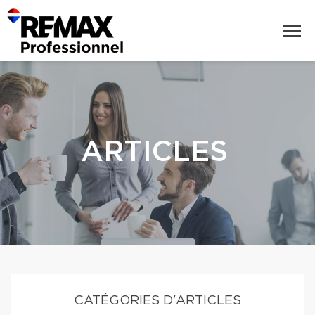
ARTICLES
CATÉGORIES D'ARTICLES