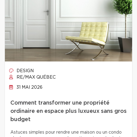
DESIGN
RE/MAX QUÉBEC
31 MAI 2026
Comment transformer une propriété
ordinaire en espace plus luxueux sans gros
budget
Astuces simples pour rendre une maison ou un condo