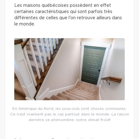
Les maisons québécoises possèdent en effet
certaines caractéristiques qui sont parfois très
différentes de celles que l'on retrouve ailleurs dans
le monde.
En Amérique du Nord, les sous-sols sont choses communes.
Ce n’est vraiment pas le cas partout dans le monde. La raison
derrière ce phénomène: notre climat froid!