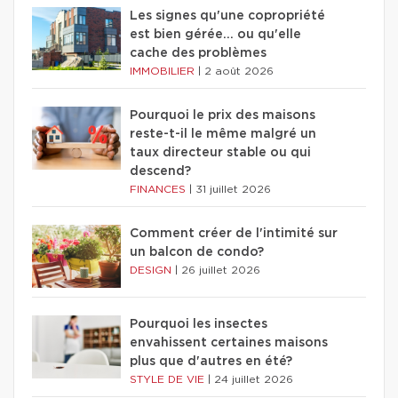
Les signes qu'une copropriété
est bien gérée… ou qu'elle
cache des problèmes
IMMOBILIER
|
2 août 2026
Pourquoi le prix des maisons
reste-t-il le même malgré un
taux directeur stable ou qui
descend?
FINANCES
|
31 juillet 2026
Comment créer de l'intimité sur
un balcon de condo?
DESIGN
|
26 juillet 2026
Pourquoi les insectes
envahissent certaines maisons
plus que d'autres en été?
STYLE DE VIE
|
24 juillet 2026