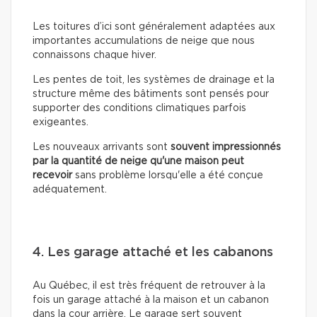
Les toitures d’ici sont généralement adaptées aux
importantes accumulations de neige que nous
connaissons chaque hiver.
Les pentes de toit, les systèmes de drainage et la
structure même des bâtiments sont pensés pour
supporter des conditions climatiques parfois
exigeantes.
Les nouveaux arrivants sont
souvent impressionnés
par la quantité de neige qu'une maison peut
recevoir
sans problème lorsqu'elle a été conçue
adéquatement.
4. Les garage attaché et les cabanons
Au Québec, il est très fréquent de retrouver à la
fois un garage attaché à la maison et un cabanon
dans la cour arrière. Le garage sert souvent