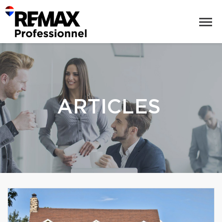
ARTICLES