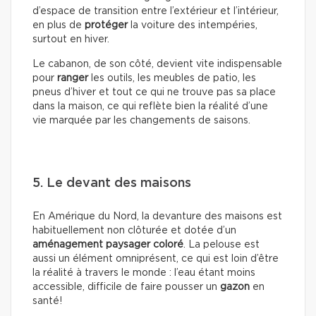
d’espace de transition entre l’extérieur et l’intérieur,
en plus de
protéger
la voiture des intempéries,
surtout en hiver.
Le cabanon, de son côté, devient vite indispensable
pour
ranger
les outils, les meubles de patio, les
pneus d’hiver et tout ce qui ne trouve pas sa place
dans la maison, ce qui reflète bien la réalité d’une
vie marquée par les changements de saisons.
5. Le devant des maisons
En Amérique du Nord, la devanture des maisons est
habituellement non clôturée et dotée d’un
aménagement paysager coloré
. La pelouse est
aussi un élément omniprésent, ce qui est loin d’être
la réalité à travers le monde : l’eau étant moins
accessible, difficile de faire pousser un
gazon
en
santé!