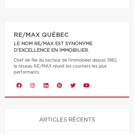
RE/MAX QUÉBEC
LE NOM RE/MAX EST SYNONYME
D'EXCELLENCE EN IMMOBILIER.
Chef de file du secteur de l'immobilier depuis 1982,
le réseau RE/MAX réunit les courtiers les plus
performants.
ARTICLES RÉCENTS