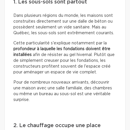
1. Les sous-sols sont partout
Dans plusieurs régions du monde, les maisons sont
construites directement sur une dalle de béton ou
possèdent seulement un vide sanitaire. Mais au
Québec, les sous-sols sont extrêmement courants.
Cette particularité s'explique notamment par la
profondeur à laquelle les fondations doivent être
installées
afin de résister au gel hivernal. Plutôt que
de simplement creuser pour les fondations, les
constructeurs profitent souvent de l'espace créé
pour aménager un espace de vie complet.
Pour de nombreux nouveaux arrivants, découvrir
une maison avec une salle familiale, des chambres
ou même un bureau au sous-sol est une véritable
surprise.
2. Le chauffage occupe une place