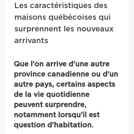
Les caractéristiques des
maisons québécoises qui
surprennent les nouveaux
arrivants
Que l'on arrive d'une autre
province canadienne ou d'un
autre pays, certains aspects
de la vie quotidienne
peuvent surprendre,
notamment lorsqu'il est
question d'habitation.