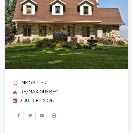
IMMOBILIER
RE/MAX QUÉBEC
3 JUILLET 2026