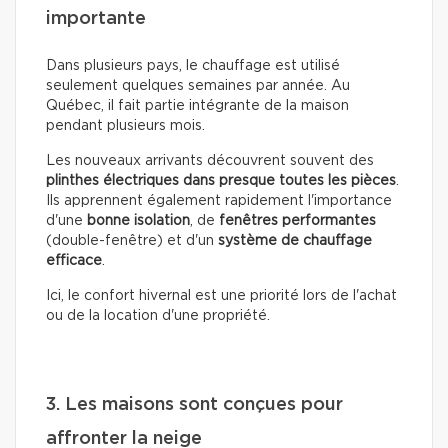
importante
Dans plusieurs pays, le chauffage est utilisé
seulement quelques semaines par année. Au
Québec, il fait partie intégrante de la maison
pendant plusieurs mois.
Les nouveaux arrivants découvrent souvent des
plinthes électriques dans presque toutes les pièces
.
Ils apprennent également rapidement l'importance
d'une
bonne isolation
, de
fenêtres performantes
(double-fenêtre) et d'un
système de chauffage
efficace
.
Ici, le confort hivernal est une priorité lors de l'achat
ou de la location d'une propriété.
3. Les maisons sont conçues pour
affronter la neige