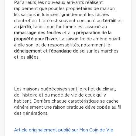
Par ailleurs, les nouveaux arrivants réalisent
rapidement que pour les propriétaires de maison,
les saisons influencent grandement les tâches
d'entretien. L'été est souvent consacré au
terrain
et
au
jardin
, tandis que l'automne est associé au
ramassage des feuilles
et à la
préparation de la
propriété pour l'hiver
. La saison froide amène quant
à elle son lot de responsabilités, notamment le
déneigement
et l'
épandage de sel
sur les marches
et les allées.
Les maisons québécoises sont le reflet du climat,
de l'histoire et du mode de vie de ceux qui y
habitent. Derrière chaque caractéristique se cache
généralement une raison pratique développée au fil
des générations.
Article originalement publié sur Mon Coin de Vie