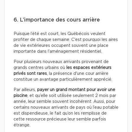
6. L’importance des cours arrière
Puisque l’été est court, les Québécois veulent
profiter de chaque semaine. C'est pourquoi les aires
de vie extérieures occupent souvent une place
importante dans l'aménagement résidentiel.
Pour plusieurs nouveaux arrivants provenant de
grands centres urbains où
les espaces extérieurs
privés sont rares
, la présence d'une cour arrière
constitue un avantage particulièrement apprécié.
Par ailleurs,
payer un grand montant pour avoir une
piscine
, et qu’elle soit utilisée seulement 2 mois par
année, leur semble souvent incohérent. Aussi, pour
certains nouveaux arrivants de pays où l’eau potable
est dispendieuse, le fait qu’on les remplisse de
cette ressource précieuse leur semble parfois
étrange.