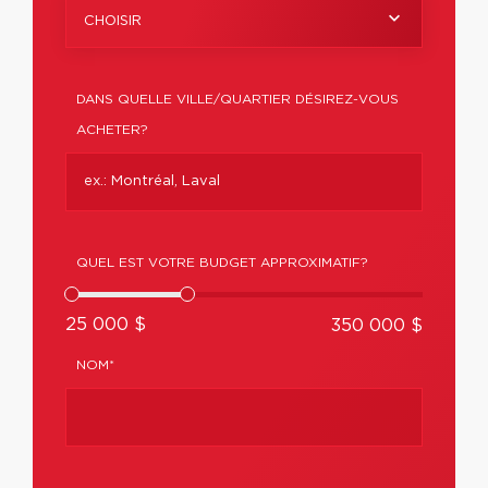
CHOISIR
DANS QUELLE VILLE/QUARTIER DÉSIREZ-VOUS
ACHETER?
QUEL EST VOTRE BUDGET APPROXIMATIF?
25 000 $
350 000 $
NOM*