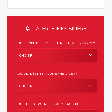
ALERTE IMMOBILIÈRE
QUEL TYPE DE PROPRIÉTÉ RECHERCHEZ-VOUS?* :
CHOISIR
QUAND DÉSIREZ-VOUS EMMÉNAGER?*
CHOISIR
QUELLE EST VOTRE SITUATION ACTUELLE?*